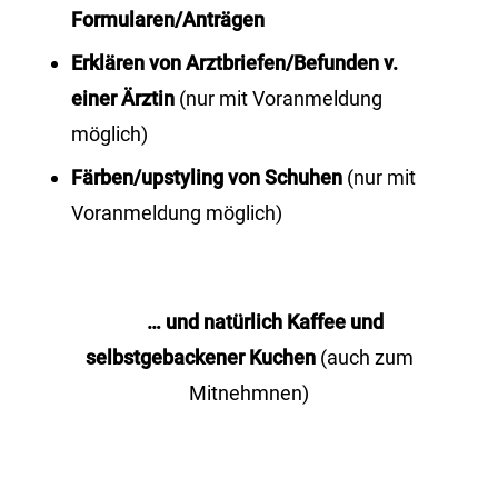
Formularen/Anträgen
Erklären von Arztbriefen/Befunden v.
einer Ärztin
(nur mit Voranmeldung
möglich)
Färben/upstyling von Schuhen
(nur mit
Voranmeldung möglich)
… und natürlich Kaffee und
selbstgebackener Kuchen
(auch zum
Mitnehmnen)