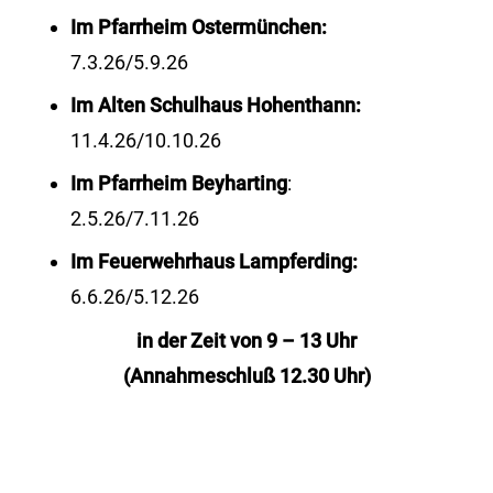
Im Pfarrheim Ostermünchen:
7.3.26/5.9.26
Im Alten Schulhaus Hohenthann:
11.4.26/10.10.26
Im Pfarrheim Beyharting
:
2.5.26/7.11.26
Im Feuerwehrhaus Lampferding:
6.6.26/5.12.26
in der Zeit von 9 – 13 Uhr
(Annahmeschluß 12.30 Uhr)