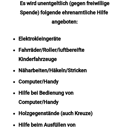
Es wird unentgeltlich (gegen freiwillige
Spende) folgende ehrenamtliche Hilfe
angeboten:
Elektrokleingeräte
Fahrräder/Roller/luftbereifte
Kinderfahrzeuge
Näharbeiten/Häkeln/Stricken
Computer/Handy
Hilfe bei Bedienung von
Computer/Handy
Holzgegenstände (auch Kreuze)
Hilfe beim Ausfüllen von